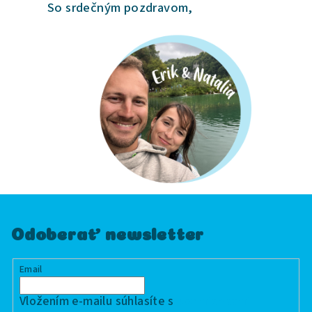
So srdečným pozdravom,
Odoberať newsletter
Email
Vložením e-mailu súhlasíte s
podmienkami