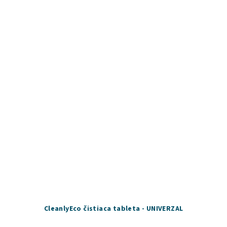
CleanlyEco čistiaca tableta - UNIVERZAL