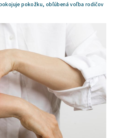
pokojuje pokožku, obľúbená voľba rodičov